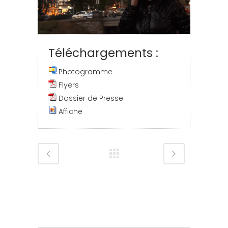
Téléchargements :
Photogramme
Flyers
Dossier de Presse
Affiche