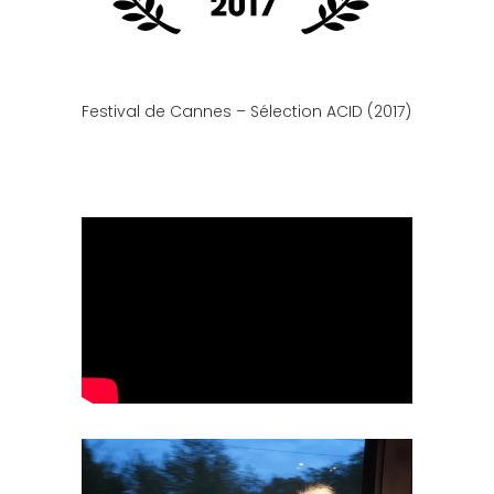
Festival de Cannes – Sélection ACID (2017)