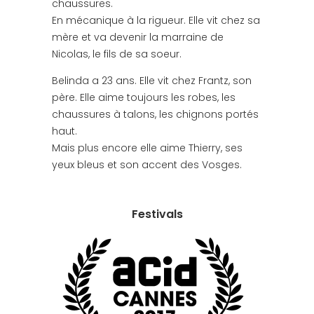
chaussures.
En mécanique à la rigueur. Elle vit chez sa
mère et va devenir la marraine de
Nicolas, le fils de sa soeur.
Belinda a 23 ans. Elle vit chez Frantz, son
père. Elle aime toujours les robes, les
chaussures à talons, les chignons portés
haut.
Mais plus encore elle aime Thierry, ses
yeux bleus et son accent des Vosges.
Festivals