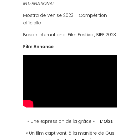
INTERNATIONAL
Mostra de Venise 2023 – Compétition
officielle
Busan International Film Festival, BIFF 2023
Film Annonce
« Une expression de la grâce » –
L’Obs
« Un film captivant, à la manière de Gus