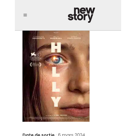
Date de sortie
: 6 mars 2024