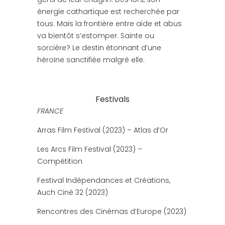
énergie cathartique est recherchée par
tous. Mais la frontière entre aide et abus
va bientôt s’estomper. Sainte ou
sorcière? Le destin étonnant d’une
héroïne sanctifiée malgré elle.
Festivals
FRANCE
Arras Film Festival (2023) – Atlas d’Or
Les Arcs Film Festival (2023) –
Compétition
Festival Indépendances et Créations,
Auch Ciné 32 (2023)
Rencontres des Cinémas d’Europe (2023)