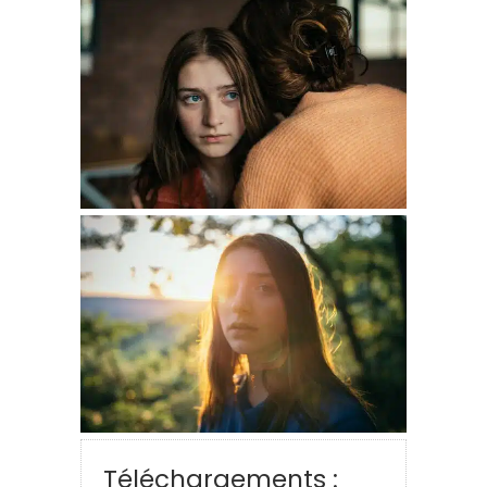
Téléchargements :