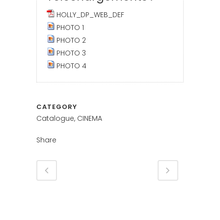
HOLLY_DP_WEB_DEF
PHOTO 1
PHOTO 2
PHOTO 3
PHOTO 4
CATEGORY
Catalogue, CINEMA
Share