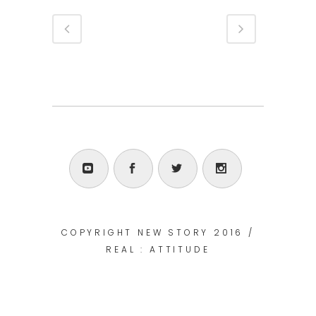
COPYRIGHT NEW STORY 2016 /
REAL : ATTITUDE