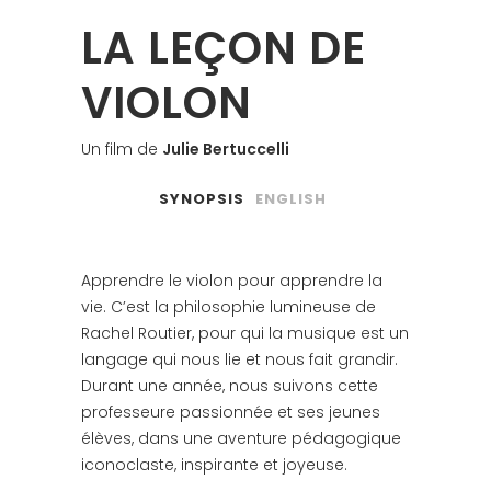
LA LEÇON DE
VIOLON
Un film de
Julie Bertuccelli
SYNOPSIS
ENGLISH
Apprendre le violon pour apprendre la
vie. C’est la philosophie lumineuse de
Rachel Routier, pour qui la musique est un
langage qui nous lie et nous fait grandir.
Durant une année, nous suivons cette
professeure passionnée et ses jeunes
élèves, dans une aventure pédagogique
iconoclaste, inspirante et joyeuse.