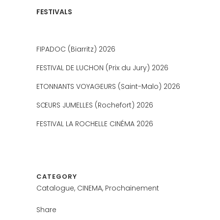
FESTIVALS
FIPADOC (Biarritz) 2026
FESTIVAL DE LUCHON (Prix du Jury) 2026
ETONNANTS VOYAGEURS (Saint-Malo) 2026
SŒURS JUMELLES (Rochefort) 2026
FESTIVAL LA ROCHELLE CINÉMA 2026
CATEGORY
Catalogue, CINEMA, Prochainement
Share