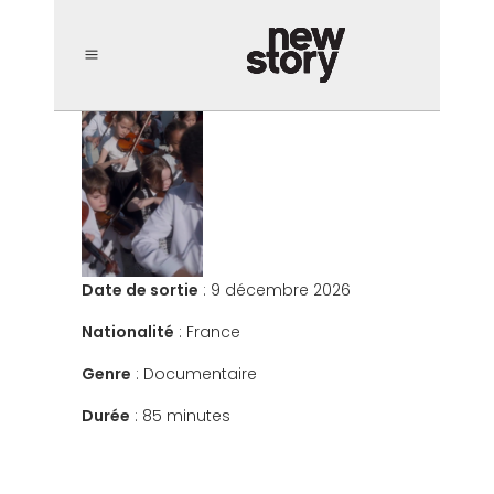
Date de sortie
: 9 décembre 2026
Nationalité
: France
Genre
: Documentaire
Durée
: 85 minutes