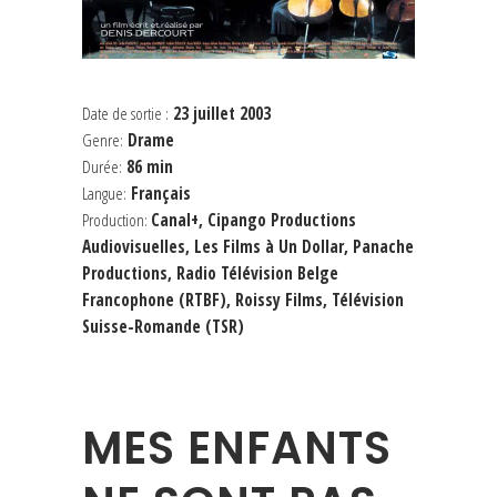
Date de sortie :
23 juillet 2003
Genre:
Drame
Durée:
86 min
Langue:
Français
Production:
Canal+, Cipango Productions
Audiovisuelles, Les Films à Un Dollar, Panache
Productions, Radio Télévision Belge
Francophone (RTBF), Roissy Films, Télévision
Suisse-Romande (TSR)
MES ENFANTS