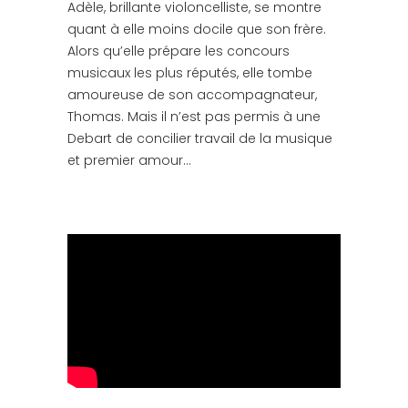
Adèle, brillante violoncelliste, se montre
quant à elle moins docile que son frère.
Alors qu’elle prépare les concours
musicaux les plus réputés, elle tombe
amoureuse de son accompagnateur,
Thomas. Mais il n’est pas permis à une
Debart de concilier travail de la musique
et premier amour…