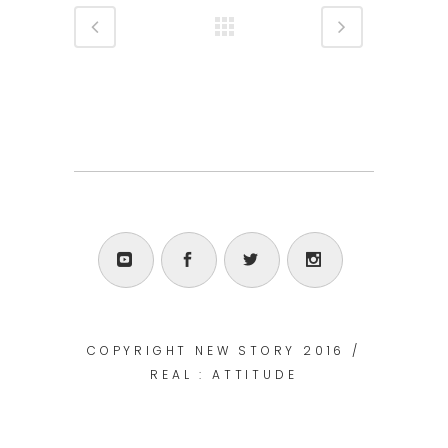
COPYRIGHT NEW STORY 2016 /
REAL : ATTITUDE