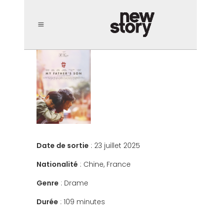
Date de sortie
: 23 juillet 2025
Nationalité
: Chine, France
Genre
: Drame
Durée
: 109 minutes