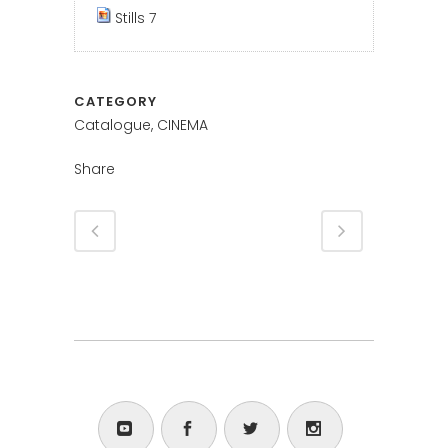
Stills 7
CATEGORY
Catalogue, CINEMA
Share