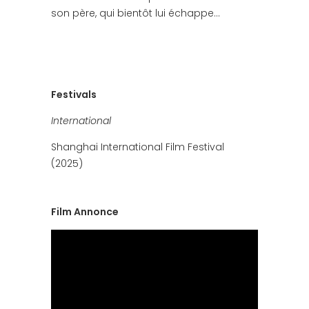
son père, qui bientôt lui échappe…
Festivals
International
Shanghai International Film Festival
(2025)
Film Annonce