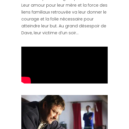
Leur amour pour leur mère et la force des
liens familiaux retrouvée va leur donner le
courage et la folie nécessaire pour
atteindre leur but. Au grand désespoir de
Dave, leur victime d’un soir…