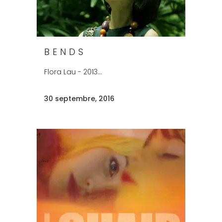
BENDS
Flora Lau - 2013...
30 septembre, 2016