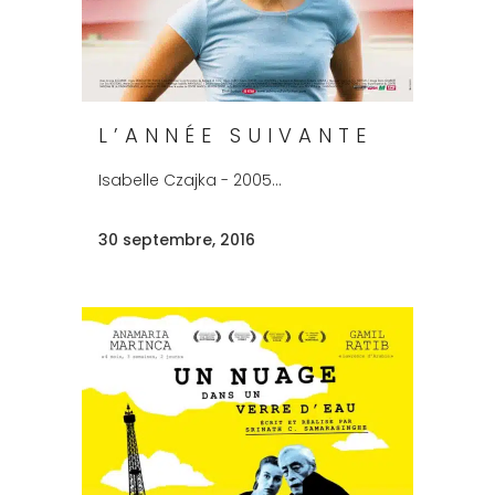
L’ANNÉE SUIVANTE
Isabelle Czajka - 2005...
30 septembre, 2016