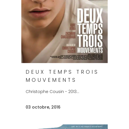
DEUX TEMPS TROIS
MOUVEMENTS
Christophe Cousin - 2013...
03 octobre, 2016