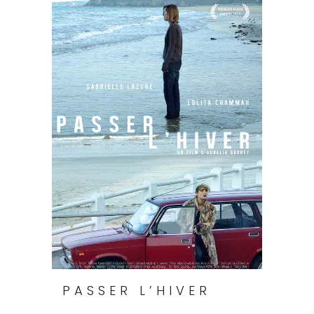
PASSER L’HIVER