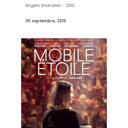
Angela Shamelec - 2010...
30 septembre, 2016