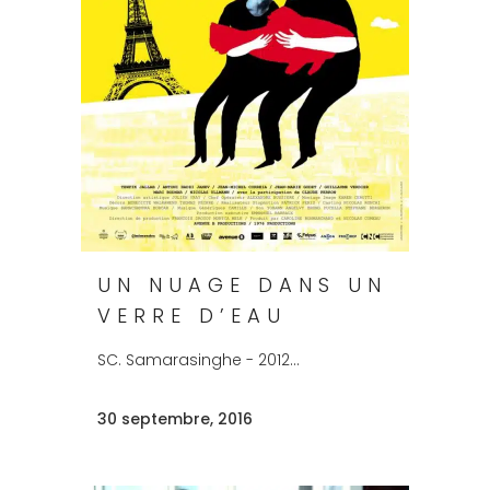
UN NUAGE DANS UN
VERRE D’EAU
SC. Samarasinghe - 2012...
30 septembre, 2016