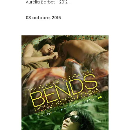
Aurélia Barbet - 2012...
03 octobre, 2016