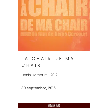
LA CHAIR DE MA
CHAIR
Denis Dercourt - 2012...
30 septembre, 2016