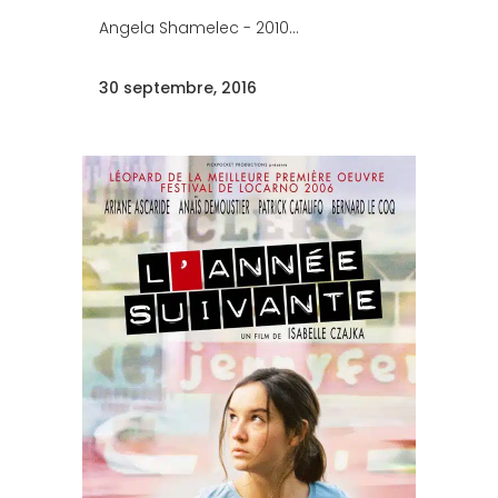
Angela Shamelec - 2010...
30 septembre, 2016