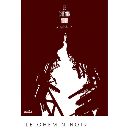
LE CHEMIN NOIR