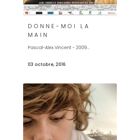
DONNE-MOI LA
MAIN
Pascal-Alex Vincent - 2009...
03 octobre, 2016