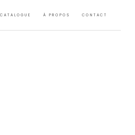
CATALOGUE
À PROPOS
CONTACT