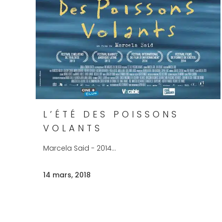
L’ÉTÉ DES POISSONS
VOLANTS
Marcela Said - 2014...
14 mars, 2018