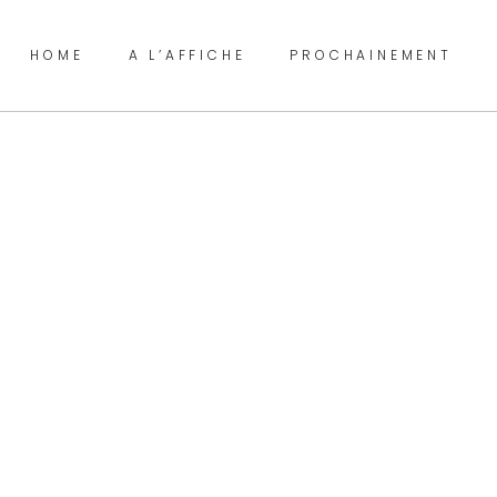
HOME
A L’AFFICHE
PROCHAINEMENT