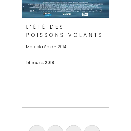
L’ÉTÉ DES
POISSONS VOLANTS
Marcela Said - 2014...
14 mars, 2018