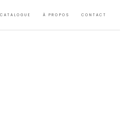
CATALOGUE
À PROPOS
CONTACT