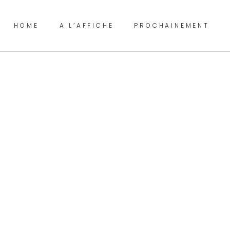
HOME
A L’AFFICHE
PROCHAINEMENT