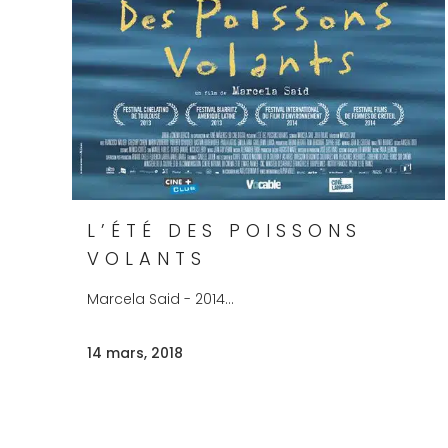
L’ÉTÉ DES POISSONS
VOLANTS
Marcela Said - 2014...
14 mars, 2018