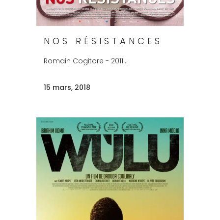
NOS RÉSISTANCES
Romain Cogitore - 2011...
15 mars, 2018