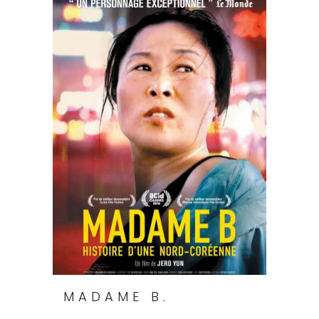
MADAME B.