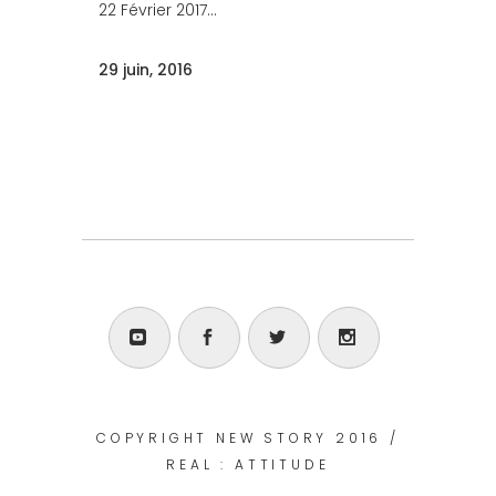
22 Février 2017...
29 juin, 2016
COPYRIGHT NEW STORY 2016 /
REAL : ATTITUDE