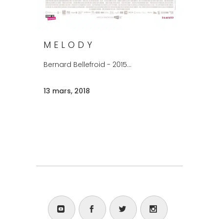
MELODY
Bernard Bellefroid - 2015...
13 mars, 2018