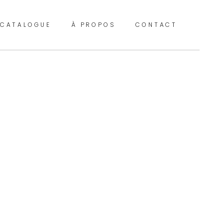
CATALOGUE
À PROPOS
CONTACT