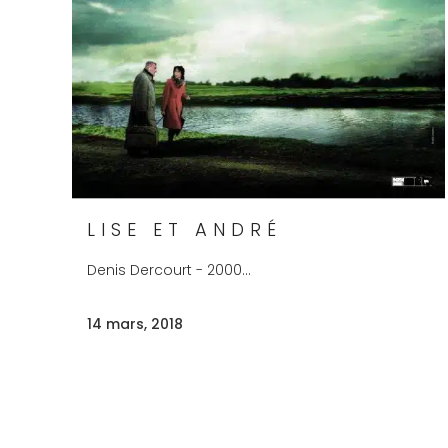
LISE ET ANDRÉ
Denis Dercourt - 2000...
14 mars, 2018