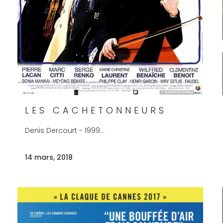
LES CACHETONNEURS
Denis Dercourt - 1999...
14 mars, 2018