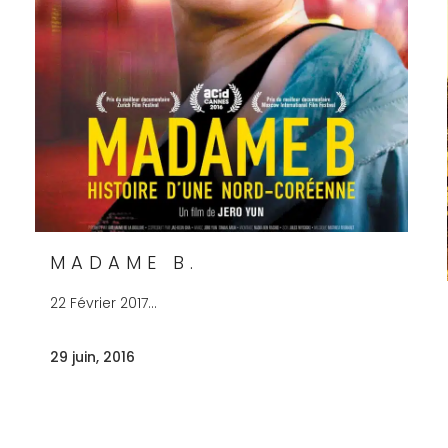
MADAME B.
22 Février 2017...
29 juin, 2016