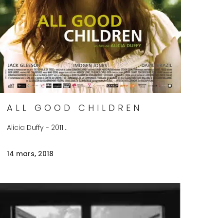
ALL GOOD CHILDREN
Alicia Duffy - 2011...
14 mars, 2018