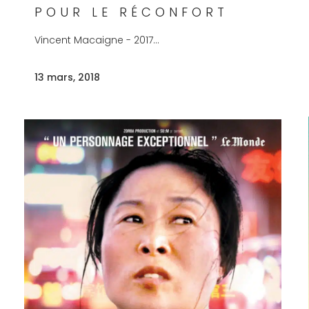
POUR LE RÉCONFORT
Vincent Macaigne - 2017...
13 mars, 2018