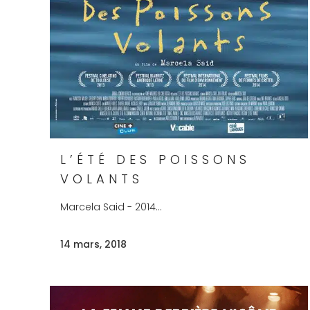
L’ÉTÉ DES POISSONS
VOLANTS
Marcela Said - 2014...
14 mars, 2018