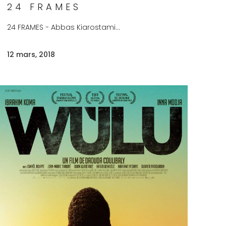
24 FRAMES
24 FRAMES - Abbas Kiarostami...
12 mars, 2018