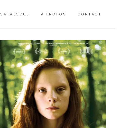
CATALOGUE
À PROPOS
CONTACT