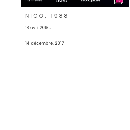
NICO, 1988
18 avril 2018...
14 décembre, 2017