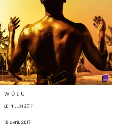
WÙLU
LE 14 JUIN 2017...
10 avril, 2017