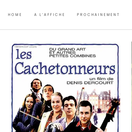
HOME
A L’AFFICHE
PROCHAINEMENT