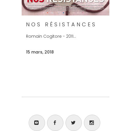
NOS RÉSISTANCES
Romain Cogitore - 2011...
15 mars, 2018