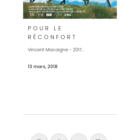
POUR LE
RÉCONFORT
Vincent Macaigne - 2017...
13 mars, 2018