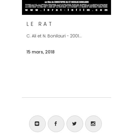
LE RAT
C. Ali et N. Bonilauri - 2001...
15 mars, 2018