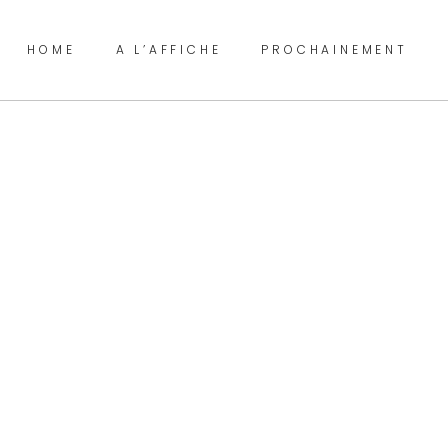
HOME
A L’AFFICHE
PROCHAINEMENT