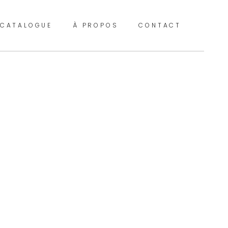
CATALOGUE
À PROPOS
CONTACT