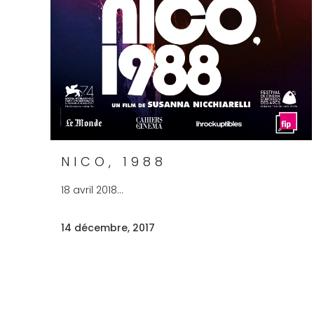
NICO, 1988
18 avril 2018...
14 décembre, 2017