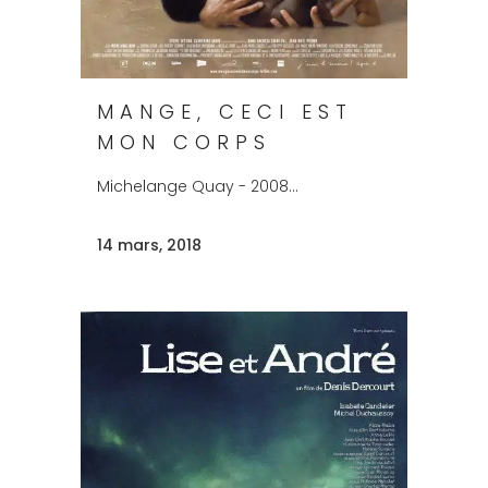
MANGE, CECI EST
MON CORPS
Michelange Quay - 2008...
14 mars, 2018