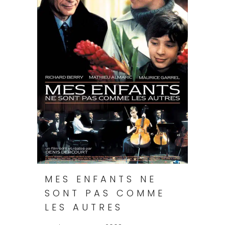
MES ENFANTS NE
SONT PAS COMME
LES AUTRES