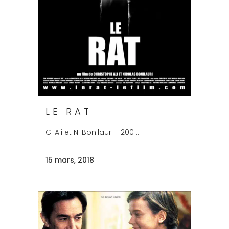
LE RAT
C. Ali et N. Bonilauri - 2001...
15 mars, 2018