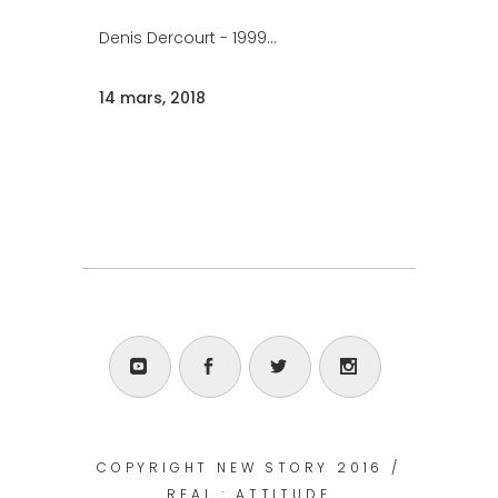
Denis Dercourt - 1999...
14 mars, 2018
COPYRIGHT NEW STORY 2016 /
REAL : ATTITUDE