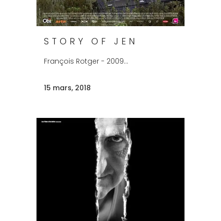
STORY OF JEN
François Rotger - 2009...
15 mars, 2018