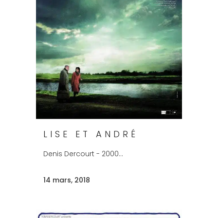
LISE ET ANDRÉ
Denis Dercourt - 2000...
14 mars, 2018