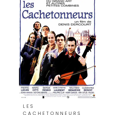
LES
CACHETONNEURS